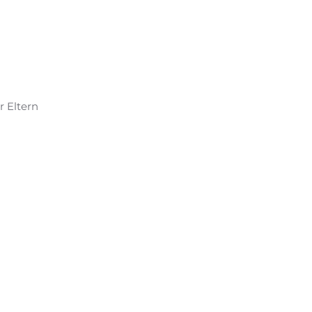
r Eltern