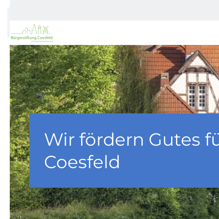
Zum Hauptinhalt springen
Wir fördern Gutes f
Coesfeld