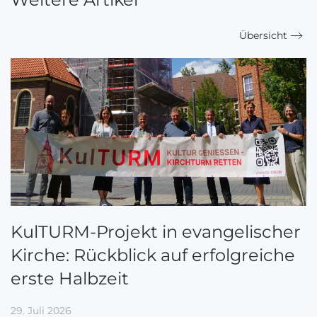
Übersicht
KulTURM-Projekt in evangelischer
Kirche: Rückblick auf erfolgreiche
erste Halbzeit
29. Juli 2026