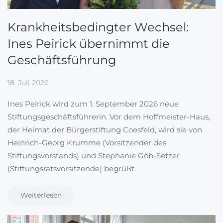
Krankheitsbedingter Wechsel:
Ines Peirick übernimmt die
Geschäftsführung
18. Juli 2026
Ines Peirick wird zum 1. September 2026 neue
Stiftungsgeschäftsführerin. Vor dem Hoffmeister-Haus,
der Heimat der Bürgerstiftung Coesfeld, wird sie von
Heinrich-Georg Krumme (Vorsitzender des
Stiftungsvorstands) und Stephanie Göb-Setzer
(Stiftungsratsvorsitzende) begrüßt.
Weiterlesen