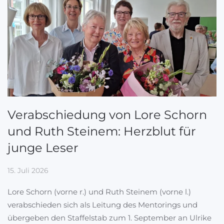
Verabschiedung von Lore Schorn
und Ruth Steinem: Herzblut für
junge Leser
15. Juli 2026
Lore Schorn (vorne r.) und Ruth Steinem (vorne l.)
verabschieden sich als Leitung des Mentorings und
übergeben den Staffelstab zum 1. September an Ulrike