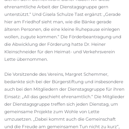
ehrenamtliche Arbeit der Dienstagsgruppe gern
unterstützt.“ Und Gisela Schulze Tast ergänzt: „Gerade
hier am Friedhof sieht man, wie die Bänke gerade
älteren Personen, die eine kleine Ruhepause einlegen
wollen, zugute kommen.“ Die Förderbeantragung und
die Abwicklung der Förderung hatte Dr. Heiner
Kleinschneider für den Heimat- und Verkehrsverein
Lette übernommen.
Die Vorsitzende des Vereins, Margret Schemmer,
bedankte sich bei der Bürgerstiftung und insbesondere
auch bei den Mitgliedern der Dienstagsgruppe für ihren
Einsatz: „All das geschieht ehrenamtlich.“ Die Mitglieder
der Dienstagsgruppe treffen sich jeden Dienstag, um
gemeinsame Projekte zum Wohle von Lette
umzusetzen. „Dabei kommt auch die Gemeinschaft
und die Freude am gemeinsamen Tun nicht zu kurz“,