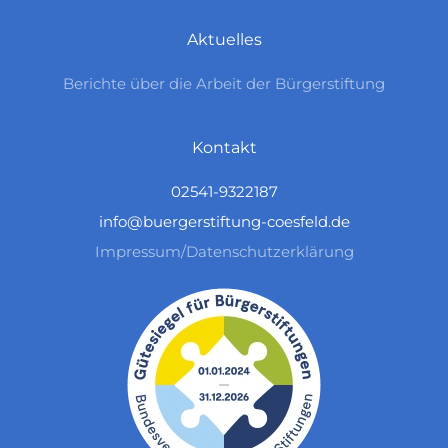
Aktuelles
Berichte über die Arbeit der Bürgerstiftung
Kontakt
02541-9322187
info@buergerstiftung-coesfeld.de
Impressum/Datenschutzerklärung