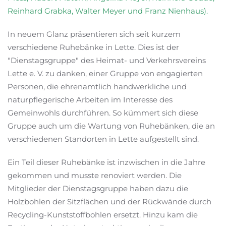
Reinhard Grabka, Walter Meyer und Franz Nienhaus).
In neuem Glanz präsentieren sich seit kurzem
verschiedene Ruhebänke in Lette. Dies ist der
"Dienstagsgruppe" des Heimat- und Verkehrsvereins
Lette e. V. zu danken, einer Gruppe von engagierten
Personen, die ehrenamtlich handwerkliche und
naturpflegerische Arbeiten im Interesse des
Gemeinwohls durchführen. So kümmert sich diese
Gruppe auch um die Wartung von Ruhebänken, die an
verschiedenen Standorten in Lette aufgestellt sind.
Ein Teil dieser Ruhebänke ist inzwischen in die Jahre
gekommen und musste renoviert werden. Die
Mitglieder der Dienstagsgruppe haben dazu die
Holzbohlen der Sitzflächen und der Rückwände durch
Recycling-Kunststoffbohlen ersetzt. Hinzu kam die