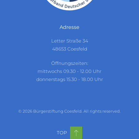
Adresse
Letter Straße 34
48653 Coesfeld
Öffnungszeiten:
mittwochs 09.30 - 12.00 Uhr
donnerstags 15.30 - 18.00 Uhr
©
2026
Bürgerstiftung Coesfeld. All rights reserved.
TOP