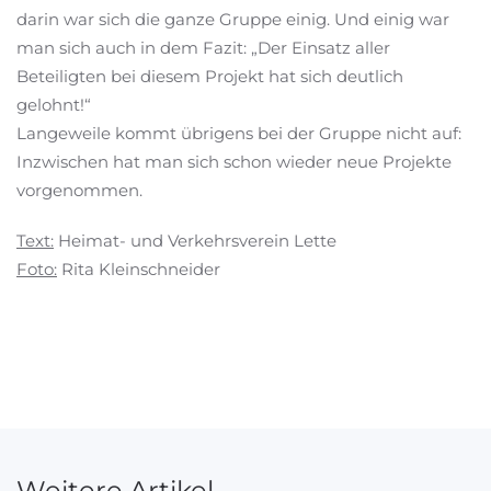
darin war sich die ganze Gruppe einig. Und einig war
man sich auch in dem Fazit: „Der Einsatz aller
Beteiligten bei diesem Projekt hat sich deutlich
gelohnt!“
Langeweile kommt übrigens bei der Gruppe nicht auf:
Inzwischen hat man sich schon wieder neue Projekte
vorgenommen.
Text:
Heimat- und Verkehrsverein Lette
Foto:
Rita Kleinschneider
Weitere Artikel