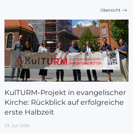
Übersicht
KulTURM-Projekt in evangelischer
Kirche: Rückblick auf erfolgreiche
erste Halbzeit
29. Juli 2026