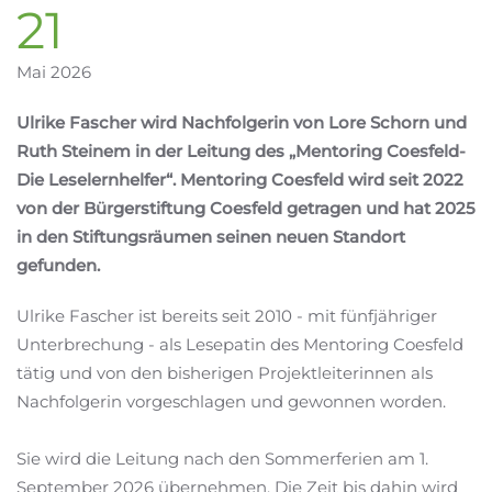
21
Mai 2026
Ulrike Fascher wird Nachfolgerin von Lore Schorn und
Ruth Steinem in der Leitung des „Mentoring Coesfeld-
Die Leselernhelfer“. Mentoring Coesfeld wird seit 2022
von der Bürgerstiftung Coesfeld getragen und hat 2025
in den Stiftungsräumen seinen neuen Standort
gefunden.
Ulrike Fascher ist bereits seit 2010 - mit fünfjähriger
Unterbrechung - als Lesepatin des Mentoring Coesfeld
tätig und von den bisherigen Projektleiterinnen als
Nachfolgerin vorgeschlagen und gewonnen worden.
Sie wird die Leitung nach den Sommerferien am 1.
September 2026 übernehmen. Die Zeit bis dahin wird