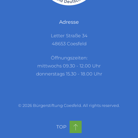
Adresse
Letter Straße 34
48653 Coesfeld
Öffnungszeiten:
mittwochs 09.30 - 12.00 Uhr
donnerstags 15.30 - 18.00 Uhr
©
2026
Bürgerstiftung Coesfeld. All rights reserved.
TOP