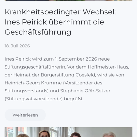
Krankheitsbedingter Wechsel:
Ines Peirick übernimmt die
Geschäftsführung
18. Juli 2026
Ines Peirick wird zum 1. September 2026 neue
Stiftungsgeschäftsführerin. Vor dem Hoffmeister-Haus,
der Heimat der Bürgerstiftung Coesfeld, wird sie von
Heinrich-Georg Krumme (Vorsitzender des
Stiftungsvorstands) und Stephanie Göb-Setzer
(Stiftungsratsvorsitzende) begrüßt.
Weiterlesen