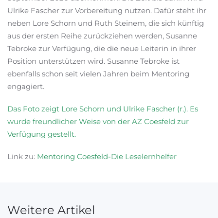
Ulrike Fascher zur Vorbereitung nutzen. Dafür steht ihr
neben Lore Schorn und Ruth Steinem, die sich künftig
aus der ersten Reihe zurückziehen werden, Susanne
Tebroke zur Verfügung, die die neue Leiterin in ihrer
Position unterstützen wird. Susanne Tebroke ist
ebenfalls schon seit vielen Jahren beim Mentoring
engagiert.
Das Foto zeigt Lore Schorn und Ulrike Fascher (r.). Es
wurde freundlicher Weise von der AZ Coesfeld zur
Verfügung gestellt.
Link zu:
Mentoring Coesfeld-Die Leselernhelfer
Weitere Artikel