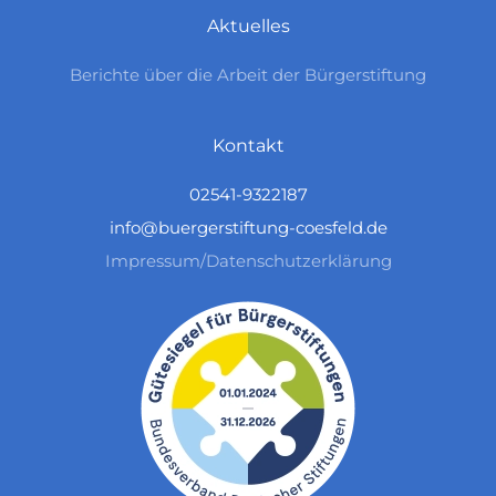
Aktuelles
Berichte über die Arbeit der Bürgerstiftung
Kontakt
02541-9322187
info@buergerstiftung-coesfeld.de
Impressum/Datenschutzerklärung