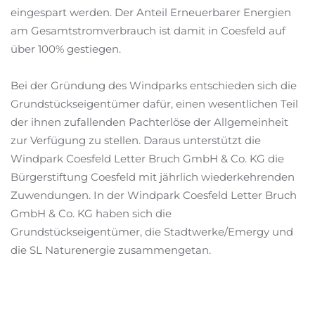
eingespart werden. Der Anteil Erneuerbarer Energien
am Gesamtstromverbrauch ist damit in Coesfeld auf
über 100% gestiegen.
Bei der Gründung des Windparks entschieden sich die
Grundstückseigentümer dafür, einen wesentlichen Teil
der ihnen zufallenden Pachterlöse der Allgemeinheit
zur Verfügung zu stellen. Daraus unterstützt die
Windpark Coesfeld Letter Bruch GmbH & Co. KG die
Bürgerstiftung Coesfeld mit jährlich wiederkehrenden
Zuwendungen. In der Windpark Coesfeld Letter Bruch
GmbH & Co. KG haben sich die
Grundstückseigentümer, die Stadtwerke/Emergy und
die SL Naturenergie zusammengetan.