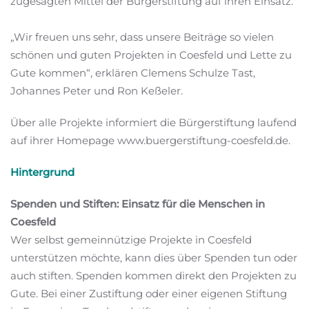
zugesagten Mittel der Bürgerstiftung auf ihren Einsatz.
„Wir freuen uns sehr, dass unsere Beiträge so vielen
schönen und guten Projekten in Coesfeld und Lette zu
Gute kommen“, erklären Clemens Schulze Tast,
Johannes Peter und Ron Keßeler.
Über alle Projekte informiert die Bürgerstiftung laufend
auf ihrer Homepage www.buergerstiftung-coesfeld.de.
Hintergrund
Spenden und Stiften: Einsatz für die Menschen in
Coesfeld
Wer selbst gemeinnützige Projekte in Coesfeld
unterstützen möchte, kann dies über Spenden tun oder
auch stiften. Spenden kommen direkt den Projekten zu
Gute. Bei einer Zustiftung oder einer eigenen Stiftung