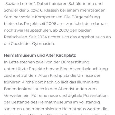
„Soziale Lernen“. Dabei trainieren Schülerinnen und
Schüler der 5. bzw. 6. Klassen bei einem mehrtägigen
Seminar soziale Kompetenzen. Die Bürgerstiftung
bietet das Projekt seit 2006 an – zunächst den damals
noch zwei Hauptschulen, ab 2008 den beiden
Realschulen. Seit 2024 richtet sich das Angebot auch an
die Coesfelder Gymnasien.
Heimatmuseum und Alter Kirchplatz
In Lette stechen zwei von der Bürgerstiftung
unterstützte Projekte hervor: Eine Akzentbeleuchtung
zeichnet auf dem Alten Kirchplatz die Umrisse der
früheren Kirche dort nach. So lädt das illuminierte
Bodendenkmal auch in den Abendstunden zum
Verweilen ein. Für eine neue und digitale Präsentation
der Bestände des Heimatmuseums im vollständig
sanierten und modernisierten Heimathaus warten die