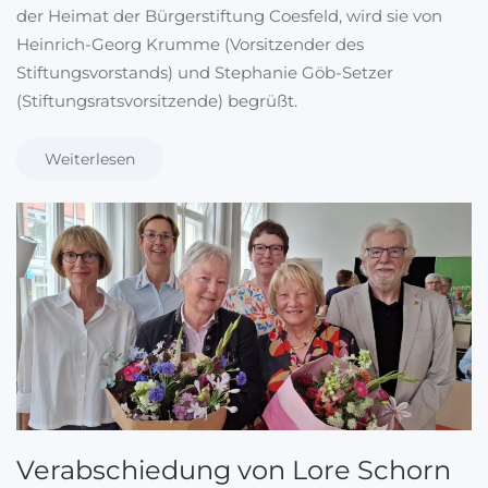
der Heimat der Bürgerstiftung Coesfeld, wird sie von
Heinrich-Georg Krumme (Vorsitzender des
Stiftungsvorstands) und Stephanie Göb-Setzer
(Stiftungsratsvorsitzende) begrüßt.
Weiterlesen
Verabschiedung von Lore Schorn