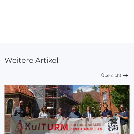
Weitere Artikel
Übersicht