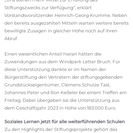
Stiftungszwecks zur Verfügung“, erklärt
Vorstandsvorsitzender Heinrich-Georg Krumme. Neben
den bereits ausgezahlten Mitteln warten weitere bereits
bewilligte Zusagen in gleicher Höhe noch auf ihren
Abruf.
Einen wesentlichen Anteil hieran hätten die
Zuwendungen aus dem Windpark Letter Bruch. Für
diese Unterstützung dankte er im Namen der
Bürgerstiftung den Vertretern der stiftungsgebenden
Grundstückseigentümer, Clemens Schulze Tast,
Johannes Peter und Ron Keßeler bei einem Treffen am
Freitag. Dabei übergaben sie die Unterstützung aus
dem Geschäftsjahr 2023 in Höhe von 183.000 Euro.
Soziales Lernen jetzt für alle weiterführenden Schulen
Zu den Highlights der Stiftungsprojekte gehört das