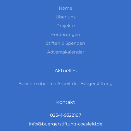
Home
Über uns
Projekte
Förderungen
Stiften & Spenden
Adventskalender
Aktuelles
Berichte über die Arbeit der Bürgerstiftung
Kontakt
02541-9322187
info@buergerstiftung-coesfeld.de