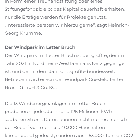
in Form einer Treuhandstiftung oder eines
Stiftungsfonds bleibt das Kapital dauerhaft erhalten,
nur die Erträge werden für Projekte genutzt.
„Interessierte beraten wir hierzu gerne“, sagt Heinrich-
Georg Krumme.
Der Windpark im Letter Bruch
Der Windpark im Letter Bruch ist der größte, der im
Jahr 2021 in Nordrhein-Westfalen ans Netz gegangen
ist, und der in dem Jahr drittgrößte bundesweit.
Betrieben wird er von der Windpark Coesfeld Letter
Bruch GmbH & Co. KG.
Die 13 Windenergieanlagen im Letter Bruch
produzieren jedes Jahr rund 125 Millionen kWh
sauberen Strom. Damit können nicht nur rechnerisch
der Bedarf von mehr als 40.000 Haushalten
klimaneutral gedeckt, sondern auch 53.000 Tonnen CO2