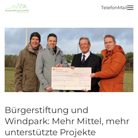
Telefon
Mail
Zum Hauptinhalt springen
Bürgerstiftung und
Windpark: Mehr Mittel, mehr
unterstützte Projekte