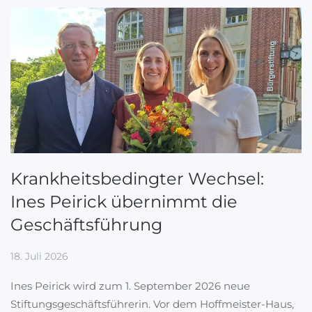
Krankheitsbedingter Wechsel:
Ines Peirick übernimmt die
Geschäftsführung
18. Juli 2026
Ines Peirick wird zum 1. September 2026 neue
Stiftungsgeschäftsführerin. Vor dem Hoffmeister-Haus,