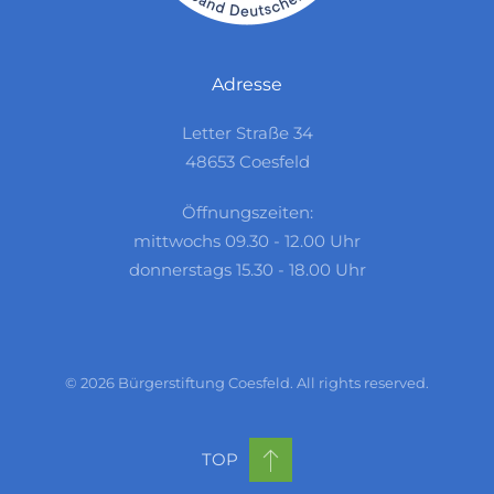
Adresse
Letter Straße 34
48653 Coesfeld
Öffnungszeiten:
mittwochs 09.30 - 12.00 Uhr
donnerstags 15.30 - 18.00 Uhr
©
2026
Bürgerstiftung Coesfeld. All rights reserved.
TOP