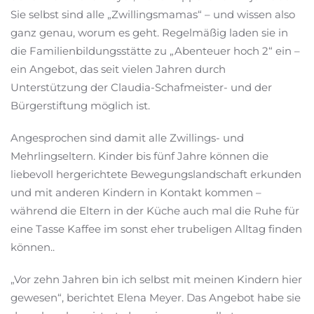
Sie selbst sind alle „Zwillingsmamas“ – und wissen also
ganz genau, worum es geht. Regelmäßig laden sie in
die Familienbildungsstätte zu „Abenteuer hoch 2“ ein –
ein Angebot, das seit vielen Jahren durch
Unterstützung der Claudia-Schafmeister- und der
Bürgerstiftung möglich ist.
Angesprochen sind damit alle Zwillings- und
Mehrlingseltern. Kinder bis fünf Jahre können die
liebevoll hergerichtete Bewegungslandschaft erkunden
und mit anderen Kindern in Kontakt kommen –
während die Eltern in der Küche auch mal die Ruhe für
eine Tasse Kaffee im sonst eher trubeligen Alltag finden
können..
„Vor zehn Jahren bin ich selbst mit meinen Kindern hier
gewesen“, berichtet Elena Meyer. Das Angebot habe sie