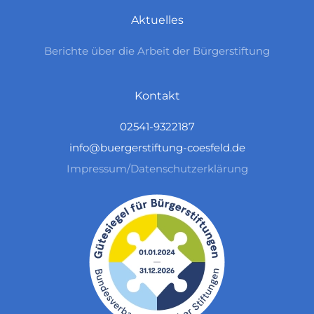
Aktuelles
Berichte über die Arbeit der Bürgerstiftung
Kontakt
02541-9322187
info@buergerstiftung-coesfeld.de
Impressum/Datenschutzerklärung