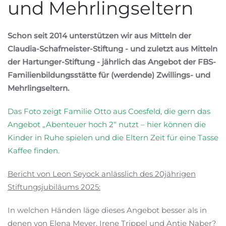
und Mehrlingseltern
Schon seit 2014 unterstützen wir aus Mitteln der
Claudia-Schafmeister-Stiftung - und zuletzt aus Mitteln
der Hartunger-Stiftung - jährlich das Angebot der FBS-
Familienbildungsstätte für (werdende) Zwillings- und
Mehrlingseltern.
Das Foto zeigt Familie Otto aus Coesfeld, die gern das
Angebot „Abenteuer hoch 2“ nutzt – hier können die
Kinder in Ruhe spielen und die Eltern Zeit für eine Tasse
Kaffee finden.
Bericht von Leon Seyock anlässlich des 20jährigen
Stiftungsjubiläums 2025:
In welchen Händen läge dieses Angebot besser als in
denen von Elena Meyer, Irene Trippel und Antje Naber?